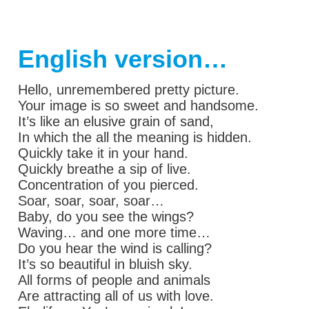
English version…
Hello, unremembered pretty picture.
Your image is so sweet and handsome.
It’s like an elusive grain of sand,
In which the all the meaning is hidden.
Quickly take it in your hand.
Quickly breathe a sip of live.
Concentration of you pierced.
Soar, soar, soar, soar…
Baby, do you see the wings?
Waving… and one more time…
Do you hear the wind is calling?
It’s so beautiful in bluish sky.
All forms of people and animals
Are attracting all of us with love.