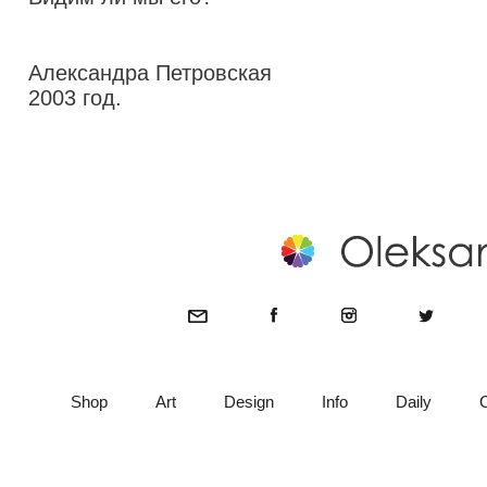
Александра Петровская
2003 год.
Shop
Art
Design
Info
Daily