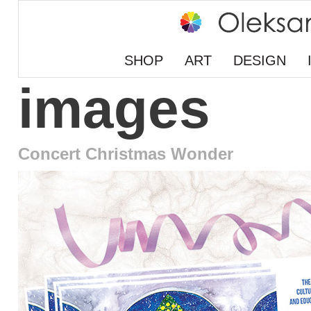
SHOP
ART
DESIGN
images
Concert Christmas Wonder