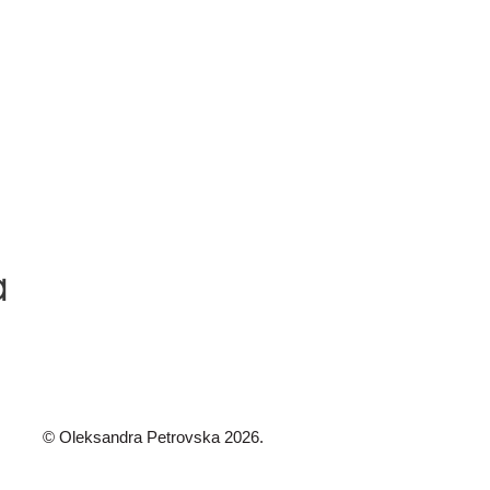
© Oleksandra Petrovska 2026.